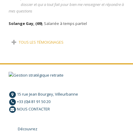
dossier et qui a tout fait pour bien me renseigner et répondre à
mes questions
Solange Gay, (69)
,
Salariée à temps partiel
TOUS LES TÉMOIGNAGES
15 rue Jean Bourgey, Villeurbanne
+33 (0)4 81 91 50 20
NOUS CONTACTER
Découvrez