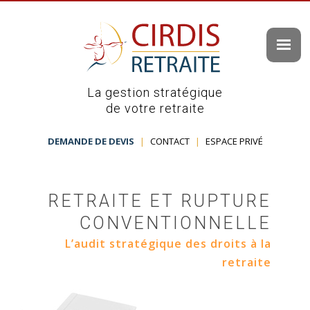
La gestion stratégique
de votre retraite
DEMANDE DE DEVIS
|
CONTACT
|
ESPACE PRIVÉ
RETRAITE ET RUPTURE
CONVENTIONNELLE
L’audit stratégique des droits à la
retraite