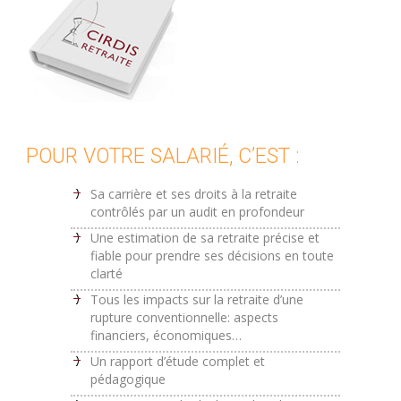
POUR VOTRE SALARIÉ, C’EST :
Sa carrière et ses droits à la retraite
contrôlés par un audit en profondeur
Une estimation de sa retraite précise et
fiable pour prendre ses décisions en toute
clarté
Tous les impacts sur la retraite d’une
rupture conventionnelle: aspects
financiers, économiques…
Un rapport d’étude complet et
pédagogique