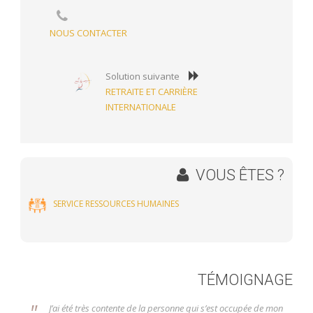
NOUS CONTACTER
Solution suivante
RETRAITE ET CARRIÈRE
INTERNATIONALE
VOUS ÊTES ?
SERVICE RESSOURCES HUMAINES
TÉMOIGNAGE
"
J’ai été très contente de la personne qui s’est occupée de mon