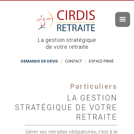
La gestion stratégique
de votre retraite
DEMANDE DE DEVIS
|
CONTACT
|
ESPACE PRIVÉ
Particuliers
LA GESTION
STRATÉGIQUE DE VOTRE
RETRAITE
Gérer ses retraites obligatoires, c’est à la