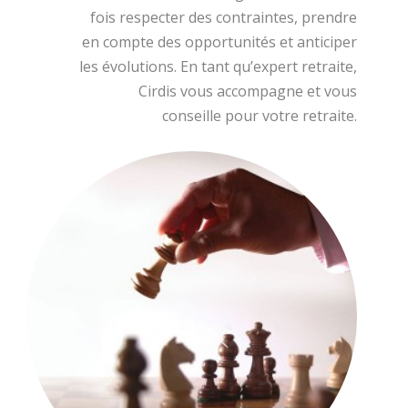
fois respecter des contraintes, prendre
en compte des opportunités et anticiper
les évolutions. En tant qu’expert retraite,
Cirdis vous accompagne et vous
conseille pour votre retraite.