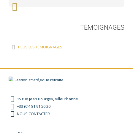
TÉMOIGNAGES
TOUS LES TÉMOIGNAGES
15 rue Jean Bourgey, Villeurbanne
+33 (0)4 81 91 50 20
NOUS CONTACTER