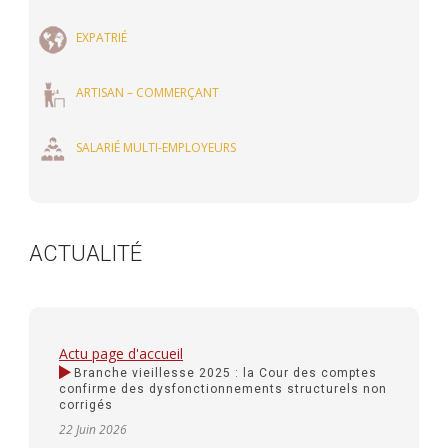
EXPATRIÉ
ARTISAN – COMMERÇANT
SALARIÉ MULTI-EMPLOYEURS
ACTUALITÉ
Actu page d'accueil
Branche vieillesse 2025 : la Cour des comptes
confirme des dysfonctionnements structurels non
corrigés
22 Juin 2026