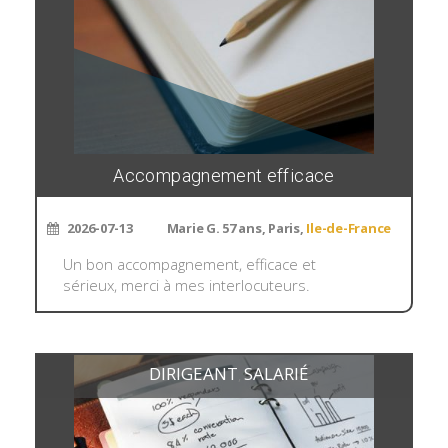
Accompagnement efficace
2026-07-13
Marie G. 57 ans, Paris,
Ile-de-France
Un bon accompagnement, efficace et
sérieux, merci à mes interlocuteurs.
DIRIGEANT
SALARIÉ
,