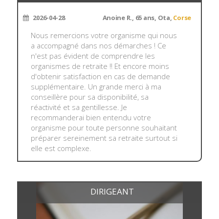
2026-04-28
Anoine R., 65 ans, Ota,
Corse
Nous remercions votre organisme qui nous
a accompagné dans nos démarches ! Ce
n'est pas évident de comprendre les
organismes de retraite !! Et encore moins
d'obtenir satisfaction en cas de demande
supplémentaire. Un grande merci à ma
conseillère pour sa disponibilité, sa
réactivité et sa gentillesse. Je
recommanderai bien entendu votre
organisme pour toute personne souhaitant
préparer sereinement sa retraite surtout si
elle est complexe.
DIRIGEANT