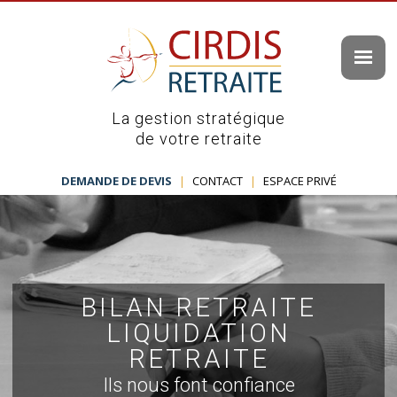
La gestion stratégique
de votre retraite
DEMANDE DE DEVIS
|
CONTACT
|
ESPACE PRIVÉ
BILAN RETRAITE
LIQUIDATION
RETRAITE
Ils nous font confiance