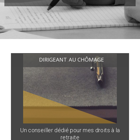
DIRIGEANT
AU CHÔMAGE
,
Un conseiller dédié pour mes droits à la
retraite