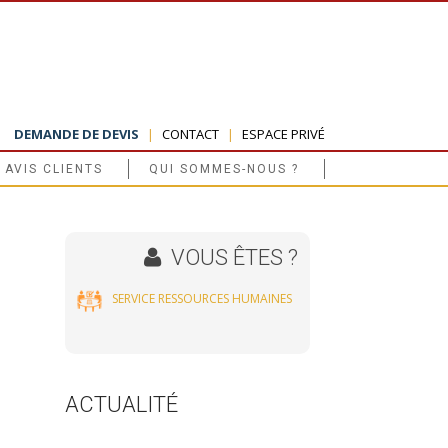
DEMANDE DE DEVIS
|
CONTACT
|
ESPACE PRIVÉ
AVIS CLIENTS
QUI SOMMES-NOUS ?
VOUS ÊTES ?
SERVICE RESSOURCES HUMAINES
ACTUALITÉ