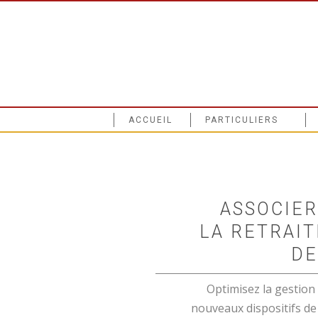
ACCUEIL
PARTICULIERS
ASSOCIER
LA RETRAIT
DE
Optimisez la gestion 
nouveaux dispositifs de r