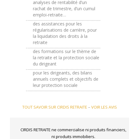
analyses de rentabilité d’un
rachat de trimestre, d’un cumul
emploi-retraite…
des assistances pour les
régularisations de carrière, pour
la liquidation des droits à la
retraite
des formations sur le thème de
la retraite et la protection sociale
du dirigeant
pour les dirigeants, des bilans
annuels complets et objectifs de
leur protection sociale
TOUT SAVOIR SUR CIRDIS RETRAITE
–
VOIR LES AVIS
CIRDIS RETRAITE ne commercialise ni produits financiers,
ni produits immobiliers.