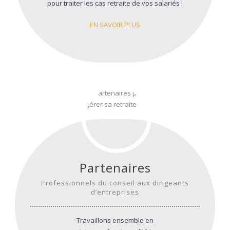
pour traiter les cas retraite de vos salariés !
EN SAVOIR PLUS
Partenaires
Professionnels du conseil aux dirigeants
d’entreprises
Travaillons ensemble en