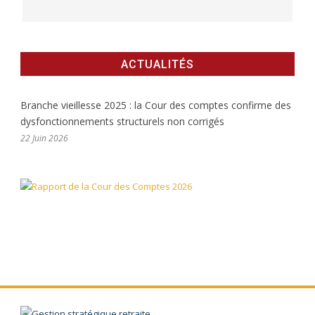
ACTUALITÉS
Branche vieillesse 2025 : la Cour des comptes confirme des
dysfonctionnements structurels non corrigés
22 Juin 2026