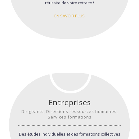
réussite de votre retraite !
EN SAVOIR PLUS
Entreprises
Dirigeants, Directions ressources humaines,
Services formations
Des études individuelles et des formations collectives