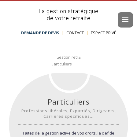
La gestion stratégique
de votre retraite
DEMANDE DE DEVIS
|
CONTACT
|
ESPACE PRIVÉ
Particuliers
Professions libérales, Expatriés, Dirigeants,
Carrières spécifiques…
Faites de la gestion active de vos droits, la clef de