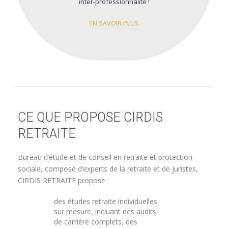
inter-professionnalité !
EN SAVOIR PLUS
CE QUE PROPOSE CIRDIS
RETRAITE
Bureau d’étude et de conseil en retraite et protection
sociale, composé d’experts de la retraite et de juristes,
CIRDIS RETRAITE propose :
des études retraite individuelles
sur mesure, incluant des audits
de carrière complets, des