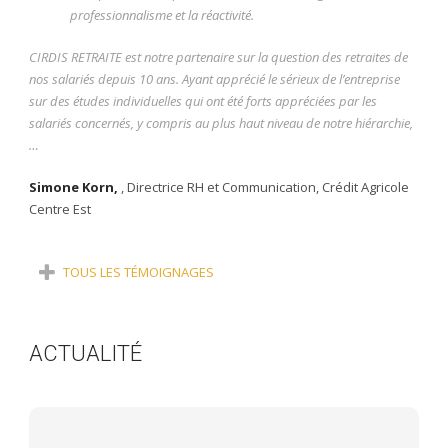
professionnalisme et la réactivité.
CIRDIS RETRAITE est notre partenaire sur la question des retraites de
nos salariés depuis 10 ans. Ayant apprécié le sérieux de l’entreprise
sur des études individuelles qui ont été forts appréciées par les
salariés concernés, y compris au plus haut niveau de notre hiérarchie,
…
Simone Korn,
,
Directrice RH et Communication, Crédit Agricole
Centre Est
TOUS LES TÉMOIGNAGES
ACTUALITÉ