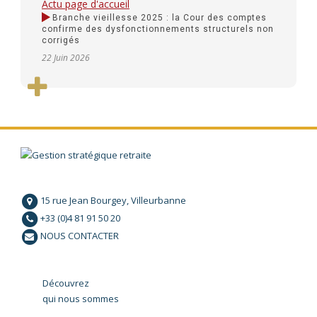
Actu page d'accueil
Branche vieillesse 2025 : la Cour des comptes
confirme des dysfonctionnements structurels non
corrigés
22 Juin 2026
15 rue Jean Bourgey, Villeurbanne
+33 (0)4 81 91 50 20
NOUS CONTACTER
Découvrez
qui nous sommes