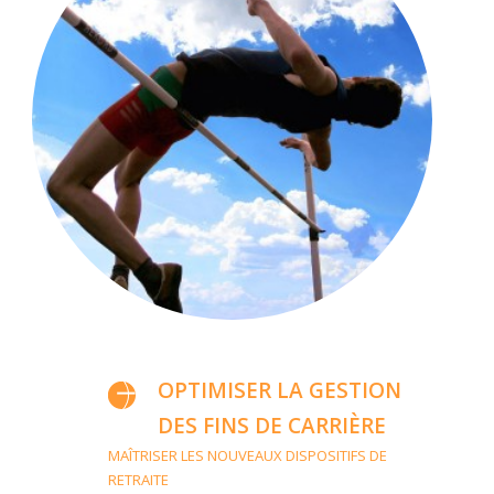
OPTIMISER LA GESTION
DES FINS DE CARRIÈRE
MAÎTRISER LES NOUVEAUX DISPOSITIFS DE
RETRAITE