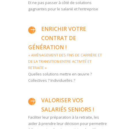
Et ne pas passer à côté de solutions
gagnantes pour le salarié et l’entreprise
ENRICHIR VOTRE
CONTRAT DE
GÉNÉRATION !
« AMÉNAGEMENT DES FINS DE CARRIÈRE ET
DE LA TRANSITION ENTRE ACTIVITÉ ET
RETRAITE »
Quelles solutions mettre en œuvre ?
Collectives ? Individuelles ?
VALORISER VOS
SALARIÉS SENIORS !
Faciliter leur préparation à la retraite, les
aider à prendre leur décision pour permettre