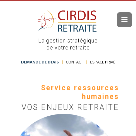
La gestion stratégique
de votre retraite
DEMANDE DE DEVIS
|
CONTACT
|
ESPACE PRIVÉ
Service ressources
humaines
VOS ENJEUX RETRAITE