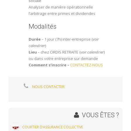
sociale
Analyser de manière opérationnelle
l’arbitrage entre primes et dividendes
Modalités
Durée
– 1 jour (7h) inter-entreprise (
voir
calendrier
)
Lieu
– chez CIRDIS RETRAITE (
voir calendrier
)
ou dans votre entreprise sur demande
Comment s’inscrire –
CONTACTEZ-NOUS
NOUS CONTACTER
VOUS ÊTES ?
COURTIER D’ASSURANCE COLLECTIVE