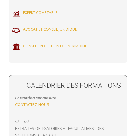
EXPERT COMPTABLE
AVOCAT ET CONSEIL JURIDIQUE
CONSEIL EN GESTION DE PATRIMOINE
CALENDRIER DES FORMATIONS
Formation sur mesure
CONTACTEZ-NOUS
9h – 18h
RETRAITES OBLIGATOIRES ET FACULTATIVES : DES
SOLUTIONS A LA CARTE