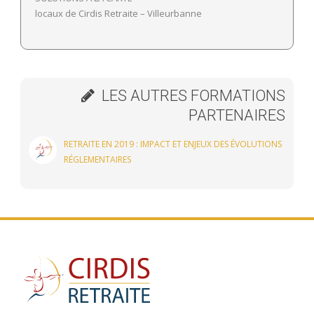
locaux de Cirdis Retraite – Villeurbanne
LES AUTRES FORMATIONS
PARTENAIRES
RETRAITE EN 2019 : IMPACT ET ENJEUX DES ÉVOLUTIONS
RÉGLEMENTAIRES