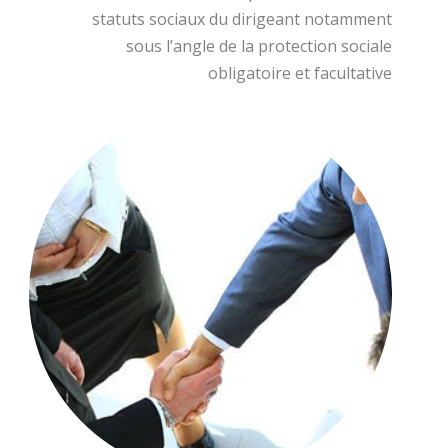
statuts sociaux du dirigeant notamment
sous l’angle de la protection sociale
obligatoire et facultative