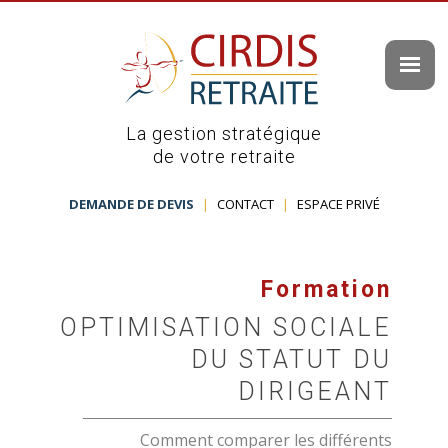
La gestion stratégique
de votre retraite
DEMANDE DE DEVIS
|
CONTACT
|
ESPACE PRIVÉ
Formation
OPTIMISATION SOCIALE
DU STATUT DU
DIRIGEANT
Comment comparer les différents