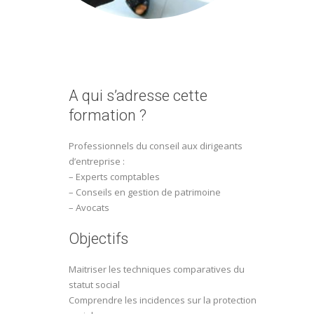
A qui s’adresse cette
formation ?
Professionnels du conseil aux dirigeants
d’entreprise :
– Experts comptables
– Conseils en gestion de patrimoine
– Avocats
Objectifs
Maitriser les techniques comparatives du
statut social
Comprendre les incidences sur la protection