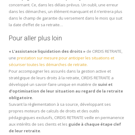
concernant. Ce, dans les délais prévus. Un oubli, une erreur
dans les démarches, un élément manquant et il n’entrera plus
dans le champ de garantie du versement dans le mois qui suit
la date d’effet de sa retraite…
Pour aller plus loin
« L’assistance liquidation des droits »
de CIRDIS RETRAITE,
une
prestation sur mesure pour anticiper les situations et
sécuriser toutes les démarches de retraite.
Pour accompagner les assurés dans la gestion active et
stratégique de leurs droits à la retraite, CIRDIS RETRAITE a
développé un savoir-faire unique en matière de
suivi et
d’optimisation de leur situation au regard de la retraite
obligatoire.
Suivant la règlementation à sa source, développant ses
propres moteurs de calculs de droits et des outils
pédagogiques exclusifs, CIRDIS RETRAITE veille en permanence
aux intérêts de ses clients et les
guide à chaque étape clef
de leur retraite
.