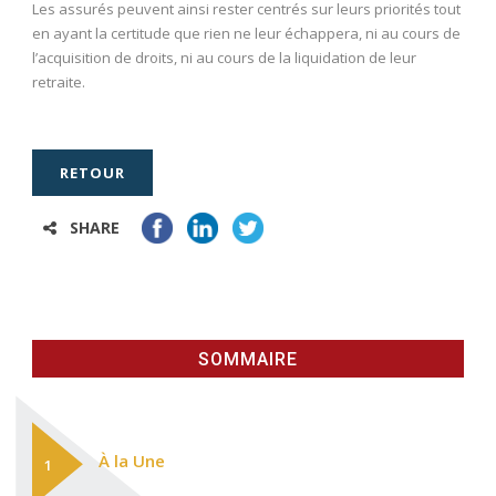
Les assurés peuvent ainsi rester centrés sur leurs priorités tout
en ayant la certitude que rien ne leur échappera, ni au cours de
l’acquisition de droits, ni au cours de la liquidation de leur
retraite.
RETOUR
SHARE
SOMMAIRE
À la Une
1