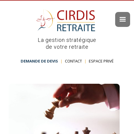
La gestion stratégique
de votre retraite
DEMANDE DE DEVIS
|
CONTACT
|
ESPACE PRIVÉ