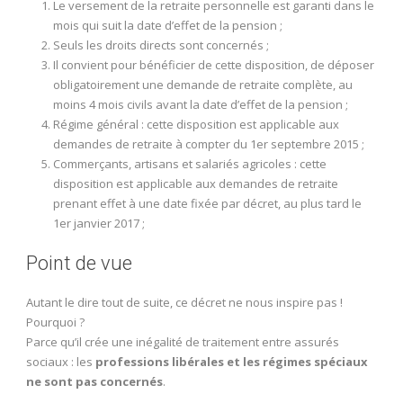
Le versement de la retraite personnelle est garanti dans le
mois qui suit la date d’effet de la pension ;
Seuls les droits directs sont concernés ;
Il convient pour bénéficier de cette disposition, de déposer
obligatoirement une demande de retraite complète, au
moins 4 mois civils avant la date d’effet de la pension ;
Régime général : cette disposition est applicable aux
demandes de retraite à compter du 1er septembre 2015 ;
Commerçants, artisans et salariés agricoles : cette
disposition est applicable aux demandes de retraite
prenant effet à une date fixée par décret, au plus tard le
1er janvier 2017 ;
Point de vue
Autant le dire tout de suite, ce décret ne nous inspire pas !
Pourquoi ?
Parce qu’il crée une inégalité de traitement entre assurés
sociaux : les
professions libérales et les régimes spéciaux
ne sont pas concernés
.