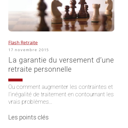
Flash Retraite
17 novembre 2015
La garantie du versement d’une
retraite personnelle
Ou comment augmenter les contraintes et
l’inégalité de traitement en contournant les
vrais problèmes…
Les points clés