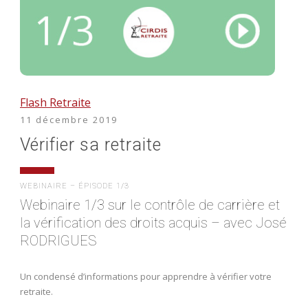
Flash Retraite
11 décembre 2019
Vérifier sa retraite
WEBINAIRE – ÉPISODE 1/3
Webinaire 1/3 sur le contrôle de carrière et
la vérification des droits acquis – avec José
RODRIGUES
Un condensé d’informations pour apprendre à vérifier votre
retraite.