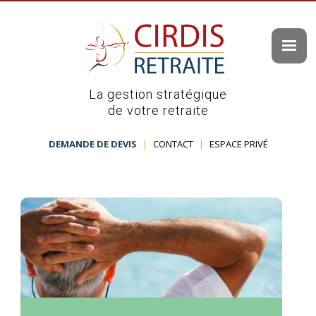
La gestion stratégique
de votre retraite
DEMANDE DE DEVIS
|
CONTACT
|
ESPACE PRIVÉ