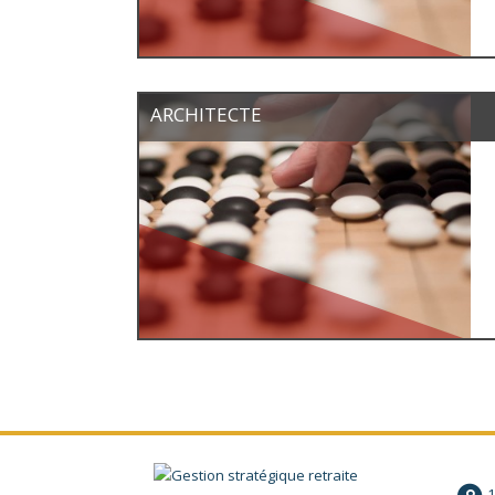
ARCHITECTE
1