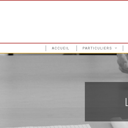
ACCUEIL
PARTICULIERS