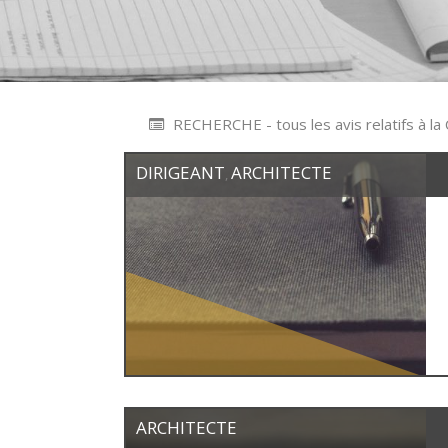
RECHERCHE - tous les avis relatifs à la
DIRIGEANT
ARCHITECTE
,
ARCHITECTE