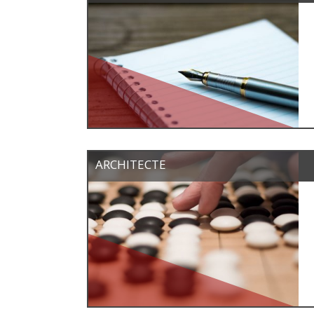
ARCHITECTE