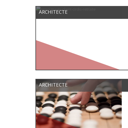
ARCHITECTE
ARCHITECTE