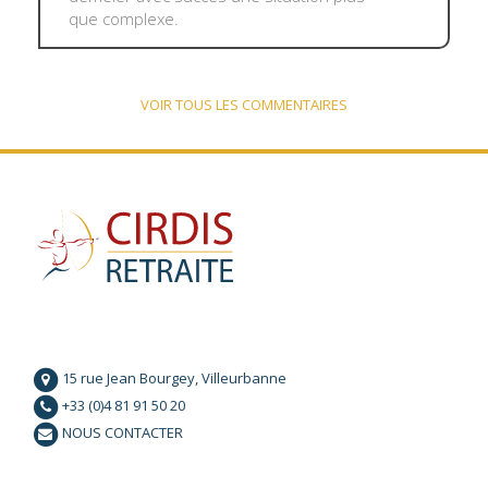
que complexe.
VOIR TOUS LES COMMENTAIRES
15 rue Jean Bourgey, Villeurbanne
+33 (0)4 81 91 50 20
NOUS CONTACTER