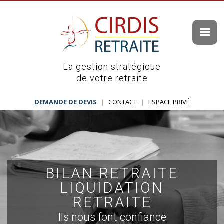
La gestion stratégique
de votre retraite
DEMANDE DE DEVIS
|
CONTACT
|
ESPACE PRIVÉ
BILAN RETRAITE
LIQUIDATION
RETRAITE
Ils nous font confiance