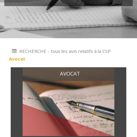
RECHERCHE - tous les avis relatifs à la CSP
Avocat
AVOCAT