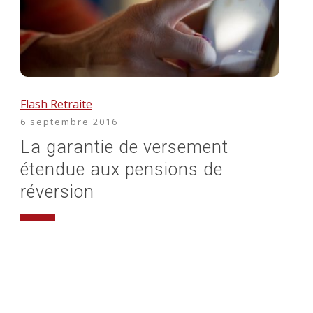
Flash Retraite
6 septembre 2016
La garantie de versement
étendue aux pensions de
réversion