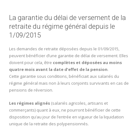
La garantie du délai de versement de la
retraite du régime général depuis le
1/09/2015
Les demandes de retraite déposées depuis le 01/09/2015,
peuvent bénéficier d’une garantie de délai de versement. Elles
doivent pour cela, être
complètes et déposées au moins
quatre mois avant la date d’effet de la pension
.
Cette garantie sous conditions, bénéficiait aux salariés du
régime général mais non à leurs conjoints survivants en cas de
pensions de réversion.
Les régimes alignés
(salariés agricoles, artisans et
commerçants) quant à eux, ne pourront bénéficier de cette
disposition qu’au jour de l’entrée en vigueur de la liquidation
unique de la retraite des polypensionnés.