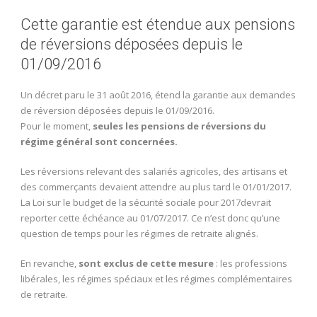
Cette garantie est étendue aux pensions
de réversions déposées depuis le
01/09/2016
Un décret paru le 31 août 2016, étend la garantie aux demandes
de réversion déposées depuis le 01/09/2016.
Pour le moment,
seules les pensions de réversions du
régime général sont concernées.
Les réversions relevant des salariés agricoles, des artisans et
des commerçants devaient attendre au plus tard le 01/01/2017.
La Loi sur le budget de la sécurité sociale pour 2017devrait
reporter cette échéance au 01/07/2017. Ce n’est donc qu’une
question de temps pour les régimes de retraite alignés.
En revanche,
sont exclus de cette mesure
: les professions
libérales, les régimes spéciaux et les régimes complémentaires
de retraite.