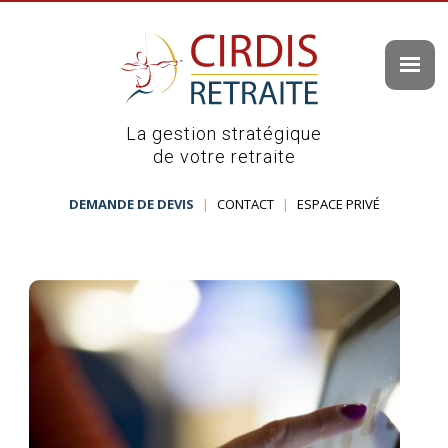
La gestion stratégique
de votre retraite
DEMANDE DE DEVIS
|
CONTACT
|
ESPACE PRIVÉ