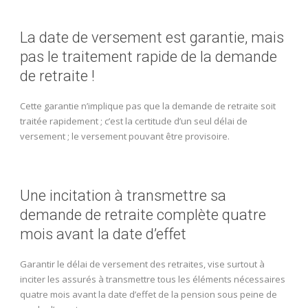
La date de versement est garantie, mais
pas le traitement rapide de la demande
de retraite !
Cette garantie n’implique pas que la demande de retraite soit
traitée rapidement ; c’est la certitude d’un seul délai de
versement ; le versement pouvant être provisoire.
Une incitation à transmettre sa
demande de retraite complète quatre
mois avant la date d’effet
Garantir le délai de versement des retraites, vise surtout à
inciter les assurés à transmettre tous les éléments nécessaires
quatre mois avant la date d’effet de la pension sous peine de