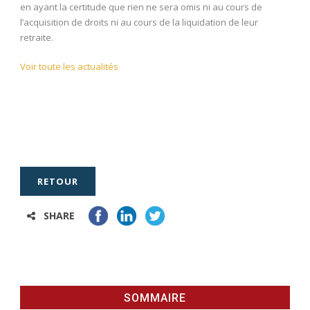
en ayant la certitude que rien ne sera omis ni au cours de
l’acquisition de droits ni au cours de la liquidation de leur
retraite.
Voir toute les actualités
RETOUR
SHARE
SOMMAIRE