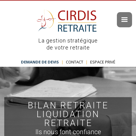
La gestion stratégique
de votre retraite
DEMANDE DE DEVIS
|
CONTACT
|
ESPACE PRIVÉ
BILAN RETRAITE
LIQUIDATION
RETRAITE
Ils nous font confiance