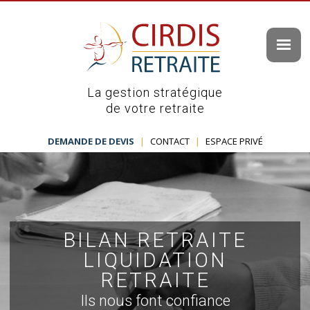
La gestion stratégique
de votre retraite
DEMANDE DE DEVIS
|
CONTACT
|
ESPACE PRIVÉ
BILAN RETRAITE
LIQUIDATION
RETRAITE
Ils nous font confiance