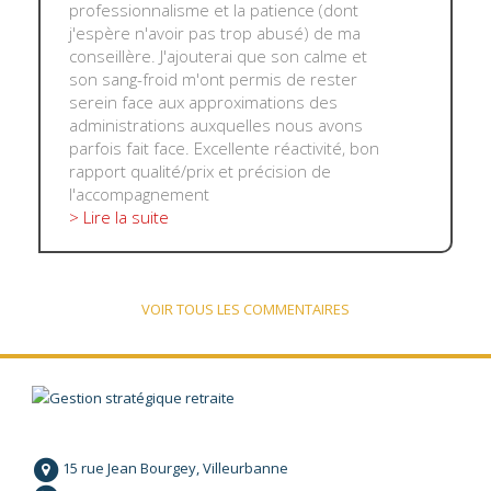
professionnalisme et la patience (dont
j'espère n'avoir pas trop abusé) de ma
conseillère. J'ajouterai que son calme et
son sang-froid m'ont permis de rester
serein face aux approximations des
administrations auxquelles nous avons
parfois fait face. Excellente réactivité, bon
rapport qualité/prix et précision de
l'accompagnement
> Lire la suite
VOIR TOUS LES COMMENTAIRES
15 rue Jean Bourgey, Villeurbanne