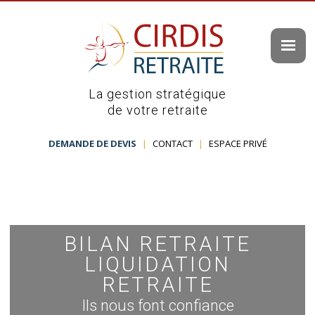
La gestion stratégique
de votre retraite
DEMANDE DE DEVIS
|
CONTACT
|
ESPACE PRIVÉ
BILAN RETRAITE
LIQUIDATION
RETRAITE
Ils nous font confiance