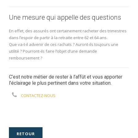
Une mesure qui appelle des questions
En effet, des assurés ont certainement racheter des trimestres
dans l’espoir de partir à la retraite entre 62 et 64 ans.
Que va-t-il advenir de ces rachats ? Auront-ils toujours une
utilité ? Pourront-ils faire l’objet d’une demande
remboursement ?
C’est notre métier de rester à l’affût et vous apporter
l’éclairage le plus pertinent dans votre situation.
CONTACTEZ-NOUS
RETOUR