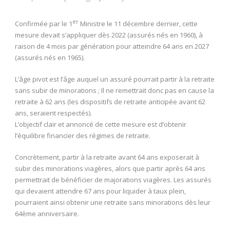
er
Confirmée par le 1
Ministre le 11 décembre dernier, cette
mesure devait s’appliquer dès 2022 (assurés nés en 1960), à
raison de 4 mois par génération pour atteindre 64 ans en 2027
(assurés nés en 1965).
L’âge pivot est l’âge auquel un assuré pourrait partir à la retraite
sans subir de minorations ; Il ne remettrait donc pas en cause la
retraite à 62 ans (les dispositifs de retraite anticipée avant 62
ans, seraient respectés).
L’objectif clair et annoncé de cette mesure est d’obtenir
l’équilibre financier des régimes de retraite.
Concrètement, partir à la retraite avant 64 ans exposerait à
subir des minorations viagères, alors que partir après 64 ans
permettrait de bénéficier de majorations viagères. Les assurés
qui devaient attendre 67 ans pour liquider à taux plein,
pourraient ainsi obtenir une retraite sans minorations dès leur
64ème anniversaire.