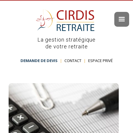
La gestion stratégique
de votre retraite
DEMANDE DE DEVIS
|
CONTACT
|
ESPACE PRIVÉ