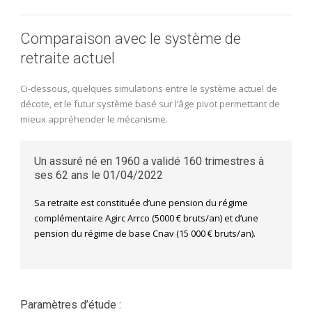
Comparaison avec le système de
retraite actuel
Ci-dessous, quelques simulations entre le système actuel de
décote, et le futur système basé sur l’âge pivot permettant de
mieux appréhender le mécanisme.
Un assuré né en 1960 a validé 160 trimestres à
ses 62 ans le 01/04/2022
Sa retraite est constituée d’une pension du régime
complémentaire Agirc Arrco (5000 € bruts/an) et d’une
pension du régime de base Cnav (15 000 € bruts/an).
Paramètres d’étude :