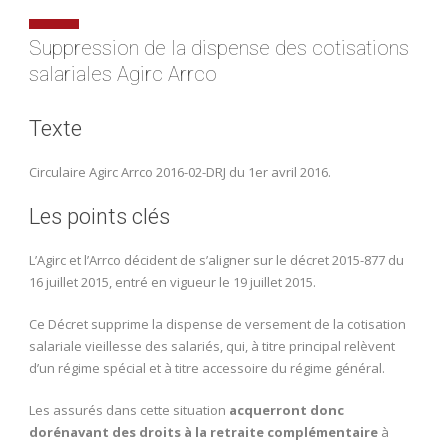
Suppression de la dispense des cotisations
salariales Agirc Arrco
Texte
Circulaire Agirc Arrco 2016-02-DRJ du 1er avril 2016.
Les points clés
L’Agirc et l’Arrco décident de s’aligner sur le décret 2015-877 du
16 juillet 2015, entré en vigueur le 19 juillet 2015.
Ce Décret supprime la dispense de versement de la cotisation
salariale vieillesse des salariés, qui, à titre principal relèvent
d’un régime spécial et à titre accessoire du régime général.
Les assurés dans cette situation
acquerront donc
dorénavant des droits à la retraite complémentaire
à