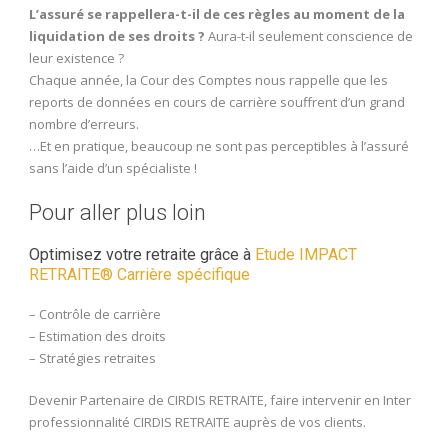
L’assuré se rappellera-t-il de ces règles au moment de la
liquidation de ses droits ?
Aura-t-il seulement conscience de
leur existence ?
Chaque année, la Cour des Comptes nous rappelle que les
reports de données en cours de carrière souffrent d’un grand
nombre d’erreurs.
…Et en pratique, beaucoup ne sont pas perceptibles à l’assuré
sans l’aide d’un spécialiste !
Pour aller plus loin
Optimisez votre retraite grâce à
Etude IMPACT
RETRAITE® Carrière spécifique
– Contrôle de carrière
– Estimation des droits
– Stratégies retraites
Devenir Partenaire de CIRDIS RETRAITE, faire intervenir en Inter
professionnalité CIRDIS RETRAITE auprès de vos clients.