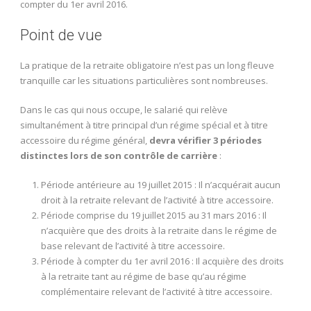
compter du 1er avril 2016.
Point de vue
La pratique de la retraite obligatoire n’est pas un long fleuve
tranquille car les situations particulières sont nombreuses.
Dans le cas qui nous occupe, le salarié qui relève
simultanément à titre principal d’un régime spécial et à titre
accessoire du régime général,
devra vérifier 3 périodes
distinctes lors de son contrôle de carrière
:
Période antérieure au 19 juillet 2015 : Il n’acquérait aucun
droit à la retraite relevant de l’activité à titre accessoire.
Période comprise du 19 juillet 2015 au 31 mars 2016 : Il
n’acquière que des droits à la retraite dans le régime de
base relevant de l’activité à titre accessoire.
Période à compter du 1er avril 2016 : Il acquière des droits
à la retraite tant au régime de base qu’au régime
complémentaire relevant de l’activité à titre accessoire.