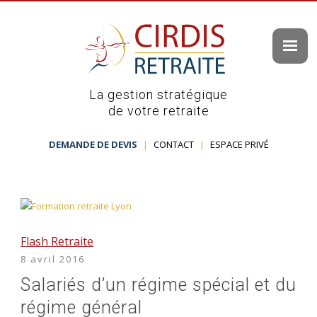
La gestion stratégique
de votre retraite
DEMANDE DE DEVIS
|
CONTACT
|
ESPACE PRIVÉ
Flash Retraite
8 avril 2016
Salariés d’un régime spécial et du
régime général