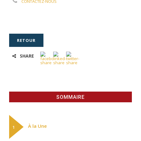
CONTACTEZ-NOUS
RETOUR
SHARE
SOMMAIRE
À la Une
1