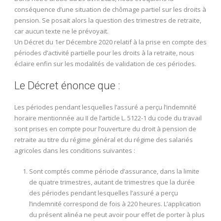
conséquence d’une situation de chômage partiel sur les droits à
pension. Se posait alors la question des trimestres de retraite,
car aucun texte ne le prévoyait.
Un Décret du 1er Décembre 2020 relatif à la prise en compte des
périodes d’activité partielle pour les droits à la retraite, nous
éclaire enfin sur les modalités de validation de ces périodes.
Le Décret énonce que :
Les périodes pendant lesquelles l’assuré a perçu l’indemnité
horaire mentionnée au II de l’article L. 5122-1 du code du travail
sont prises en compte pour l’ouverture du droit à pension de
retraite au titre du régime général et du régime des salariés
agricoles dans les conditions suivantes :
Sont comptés comme période d’assurance, dans la limite
de quatre trimestres, autant de trimestres que la durée
des périodes pendant lesquelles l’assuré a perçu
l’indemnité correspond de fois à 220 heures. L’application
du présent alinéa ne peut avoir pour effet de porter à plus