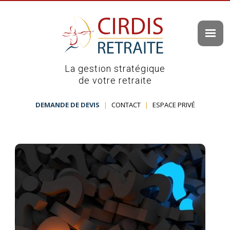
La gestion stratégique
de votre retraite
DEMANDE DE DEVIS
|
CONTACT
|
ESPACE PRIVÉ