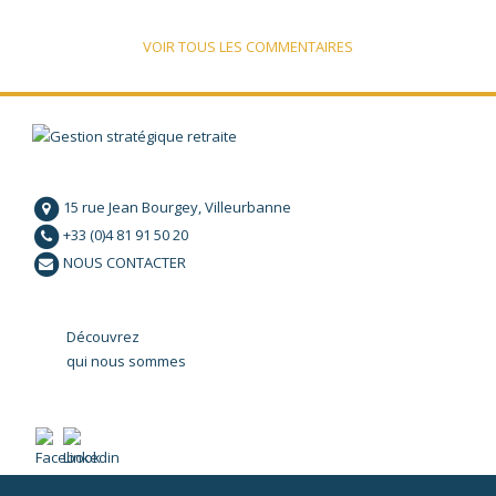
VOIR TOUS LES COMMENTAIRES
15 rue Jean Bourgey, Villeurbanne
+33 (0)4 81 91 50 20
NOUS CONTACTER
Découvrez
qui nous sommes