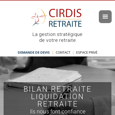
La gestion stratégique
de votre retraite
DEMANDE DE DEVIS
|
CONTACT
|
ESPACE PRIVÉ
BILAN RETRAITE
LIQUIDATION
RETRAITE
Ils nous font confiance