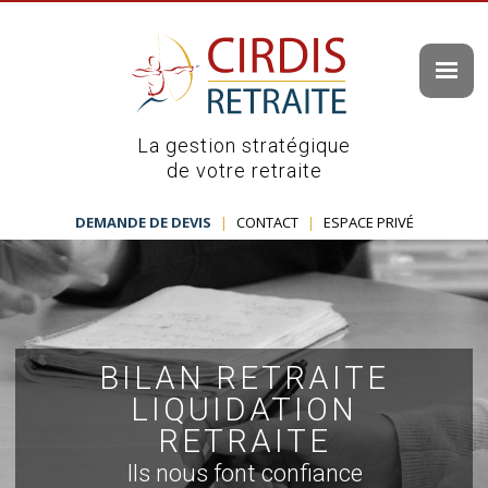
La gestion stratégique
de votre retraite
DEMANDE DE DEVIS
|
CONTACT
|
ESPACE PRIVÉ
BILAN RETRAITE
LIQUIDATION
RETRAITE
Ils nous font confiance