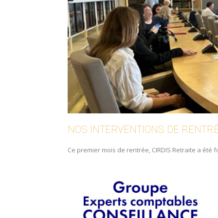
NOS INTERVENTIONS DE RENTR
Ce premier mois de rentrée, CIRDIS Retraite a été fo